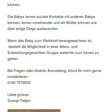
können.
Die Babys lernen soziale Kontakte mit anderen Babys
kennen, lernen voneinander und wir Mütter können uns
über einige Dinge austauschen.
Wenn das Baby zum Kleinkind herangewachsen ist,
besteht die Möglichkeit in einer Alters- und
Entwicklungsgerechten Gruppe weiterhin zum turnen zu
gehen.
Bei Fragen oder direkter Anmeldung, könnt ihr mich gerne
kontaktieren:
0160 7576832
Liebe grüsse
Svenja Tietjen