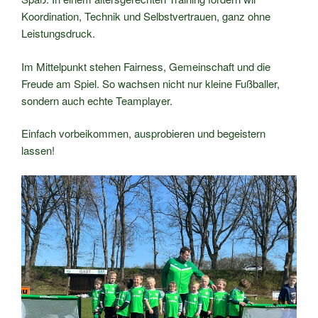
Koordination, Technik und Selbstvertrauen, ganz ohne
Leistungsdruck.
Im Mittelpunkt stehen Fairness, Gemeinschaft und die
Freude am Spiel. So wachsen nicht nur kleine Fußballer,
sondern auch echte Teamplayer.
Einfach vorbeikommen, ausprobieren und begeistern
lassen!