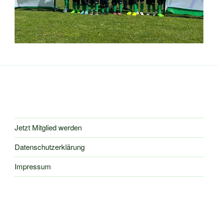
Jetzt Mitglied werden
Datenschutzerklärung
Impressum