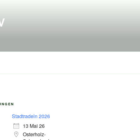
UNGEN
Stadtradeln 2026
13 Mai 26
Osterholz-