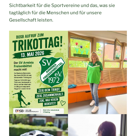
Sichtbarkeit für die Sportvereine und das, was sie
tagtäglich für die Menschen und für unsere
Gesellschaft leisten.