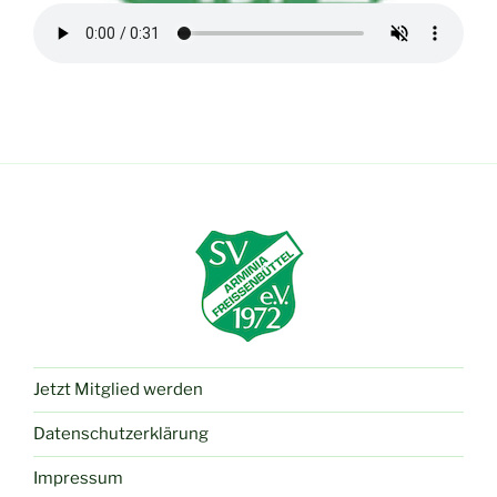
Jetzt Mitglied werden
Datenschutzerklärung
Impressum