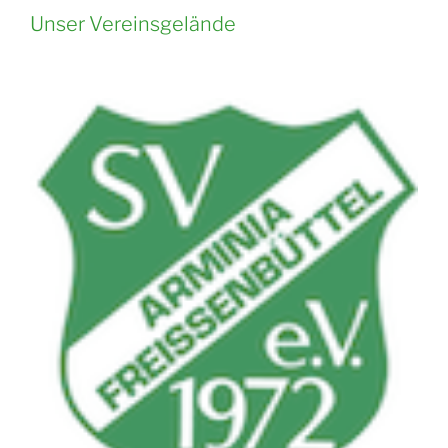
Unser Vereinsgelände