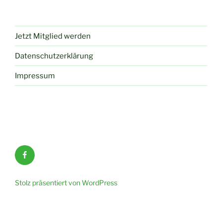
Jetzt Mitglied werden
Datenschutzerklärung
Impressum
FB
Stolz präsentiert von WordPress
Bundesland