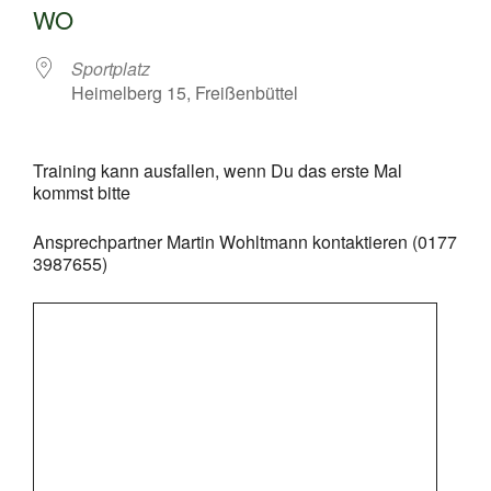
WO
Sportplatz
Heimelberg 15, Freißenbüttel
Training kann ausfallen, wenn Du das erste Mal
kommst bitte
Ansprechpartner Martin Wohltmann kontaktieren (0177
3987655)