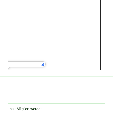
Jetzt Mitglied werden