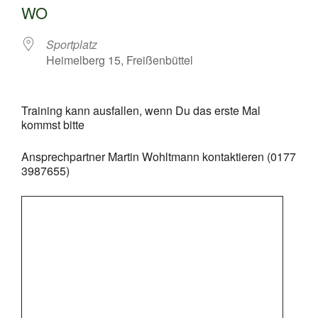
WO
Sportplatz
Heimelberg 15, Freißenbüttel
Training kann ausfallen, wenn Du das erste Mal
kommst bitte
Ansprechpartner Martin Wohltmann kontaktieren (0177
3987655)