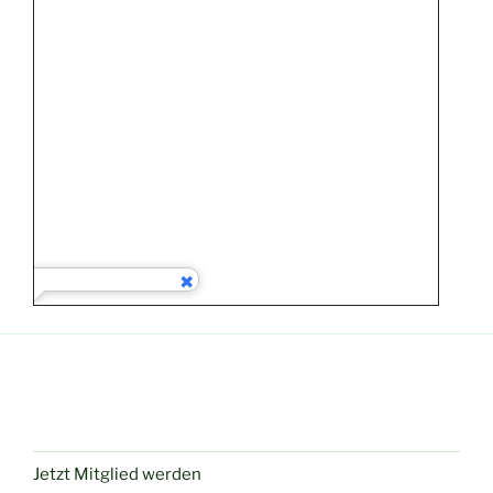
Jetzt Mitglied werden