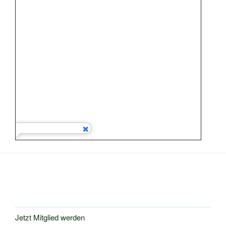
Jetzt Mitglied werden