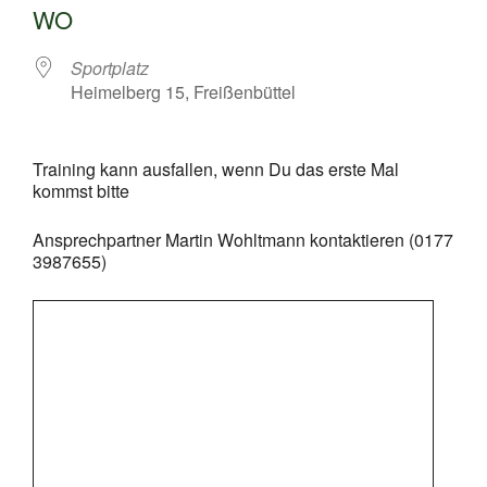
WO
Sportplatz
Heimelberg 15, Freißenbüttel
Training kann ausfallen, wenn Du das erste Mal
kommst bitte
Ansprechpartner Martin Wohltmann kontaktieren (0177
3987655)