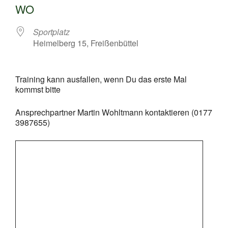
WO
Sportplatz
Heimelberg 15, Freißenbüttel
Training kann ausfallen, wenn Du das erste Mal
kommst bitte
Ansprechpartner Martin Wohltmann kontaktieren (0177
3987655)