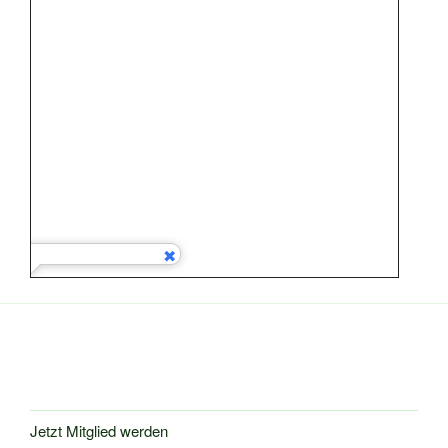
Jetzt Mitglied werden