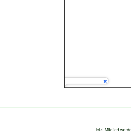
Jetzt Mitglied werd