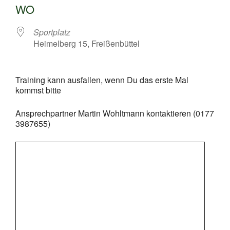
WO
Sportplatz
Heimelberg 15, Freißenbüttel
Training kann ausfallen, wenn Du das erste Mal
kommst bitte
Ansprechpartner Martin Wohltmann kontaktieren (0177
3987655)