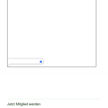
Jetzt Mitglied werden