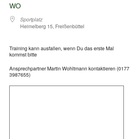
WO
Sportplatz
Heimelberg 15, Freißenbüttel
Training kann ausfallen, wenn Du das erste Mal
kommst bitte
Ansprechpartner Martin Wohltmann kontaktieren (0177
3987655)