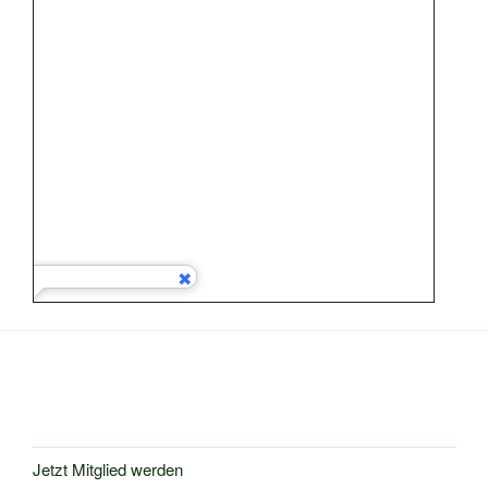
Jetzt Mitglied werden