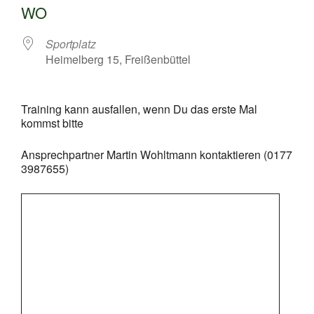
WO
Sportplatz
Heimelberg 15, Freißenbüttel
Training kann ausfallen, wenn Du das erste Mal
kommst bitte
Ansprechpartner Martin Wohltmann kontaktieren (0177
3987655)