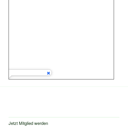
Jetzt Mitglied werden