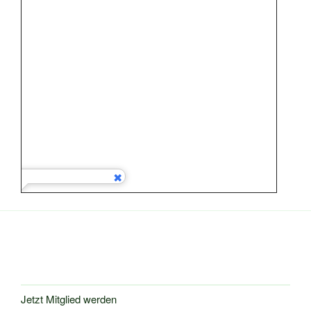
Jetzt Mitglied werden