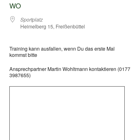
WO
Sportplatz
Heimelberg 15, Freißenbüttel
Training kann ausfallen, wenn Du das erste Mal
kommst bitte
Ansprechpartner Martin Wohltmann kontaktieren (0177
3987655)