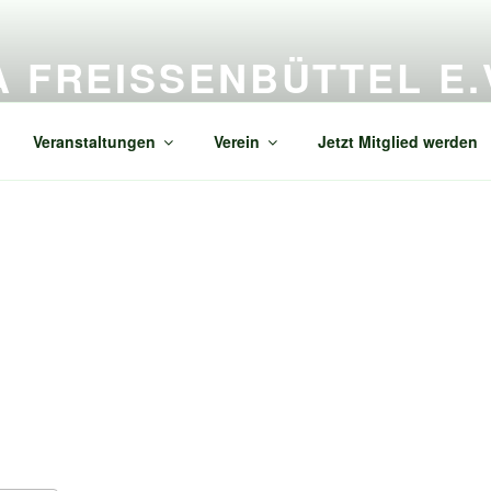
A FREISSENBÜTTEL E.V
enbüttel
Veranstaltungen
Verein
Jetzt Mitglied werden