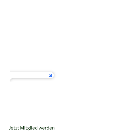
Jetzt Mitglied werden