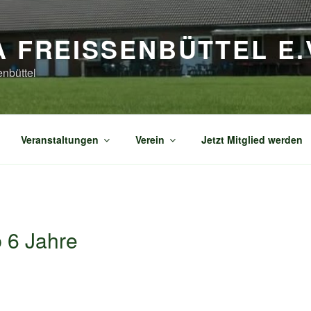
A FREISSENBÜTTEL E.V
enbüttel
Veranstaltungen
Verein
Jetzt Mitglied werden
 6 Jahre