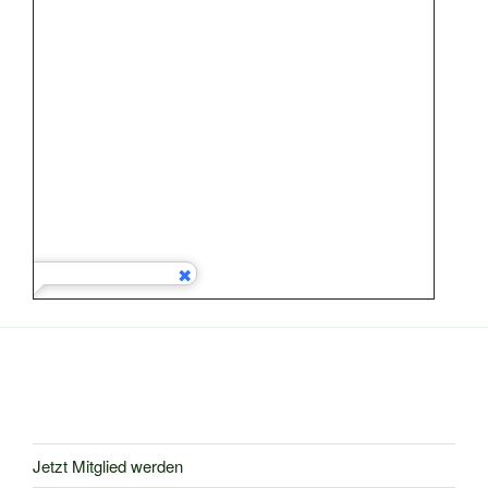
Jetzt Mitglied werden