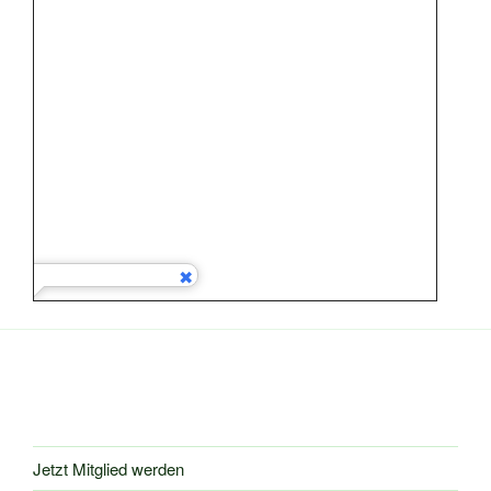
Jetzt Mitglied werden