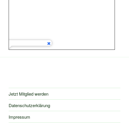
Jetzt Mitglied werden
Datenschutzerklärung
Impressum