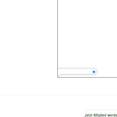
Jetzt Mitglied werd