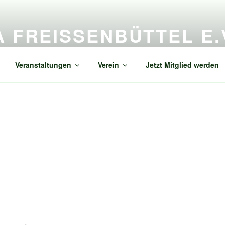
A FREISSENBÜTTEL E.V
enbüttel
Veranstaltungen
Verein
Jetzt Mitglied werden