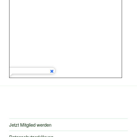
Jetzt Mitglied werden
Datenschutzerklärung