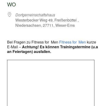
WO
Dorfgemeinschaftshaus
Westerbecker Weg 49, Freißenbüttel ,
Niedersachsen, 27711, Weser-Ems
Bei Fragen zu Fitness for Men
Fitness for Men
kurze
E-Mail –
Achtung! Es können Trainingstermine (u.a
an Feiertagen) ausfallen.