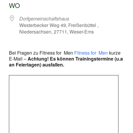
WO
Dorfgemeinschaftshaus
Westerbecker Weg 49, Freißenbüttel ,
Niedersachsen, 27711, Weser-Ems
Bei Fragen zu Fitness for Men
Fitness for Men
kurze
E-Mail –
Achtung! Es können Trainingstermine (u.a
an Feiertagen) ausfallen.