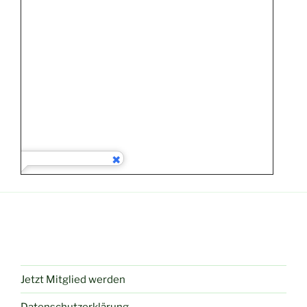
Jetzt Mitglied werden
Datenschutzerklärung