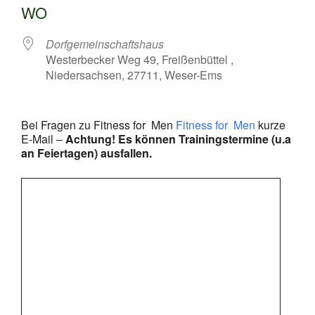
WO
Dorfgemeinschaftshaus
Westerbecker Weg 49, Freißenbüttel ,
Niedersachsen, 27711, Weser-Ems
Bei Fragen zu Fitness for Men
Fitness for Men
kurze
E-Mail –
Achtung! Es können Trainingstermine (u.a
an Feiertagen) ausfallen.