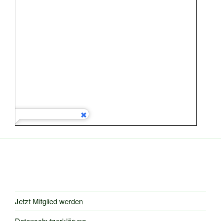
Jetzt Mitglied werden
Datenschutzerklärung