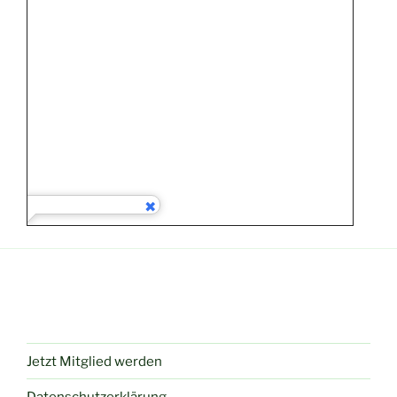
Jetzt Mitglied werden
Datenschutzerklärung