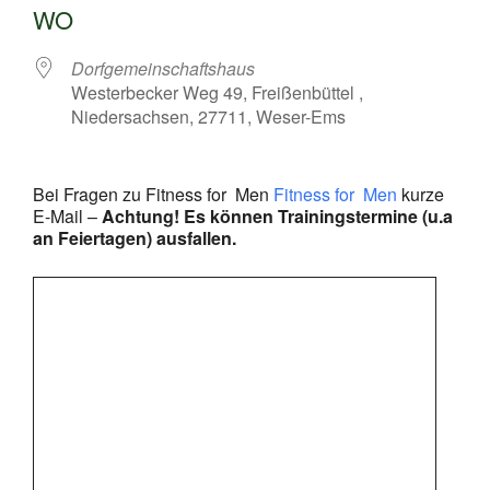
WO
Dorfgemeinschaftshaus
Westerbecker Weg 49, Freißenbüttel ,
Niedersachsen, 27711, Weser-Ems
Bei Fragen zu Fitness for Men
Fitness for Men
kurze
E-Mail –
Achtung! Es können Trainingstermine (u.a
an Feiertagen) ausfallen.