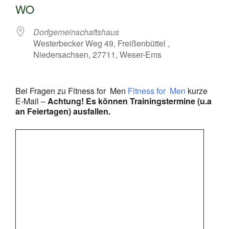
WO
Dorfgemeinschaftshaus
Westerbecker Weg 49, Freißenbüttel ,
Niedersachsen, 27711, Weser-Ems
Bei Fragen zu Fitness for Men
Fitness for Men
kurze
E-Mail –
Achtung! Es können Trainingstermine (u.a
an Feiertagen) ausfallen.