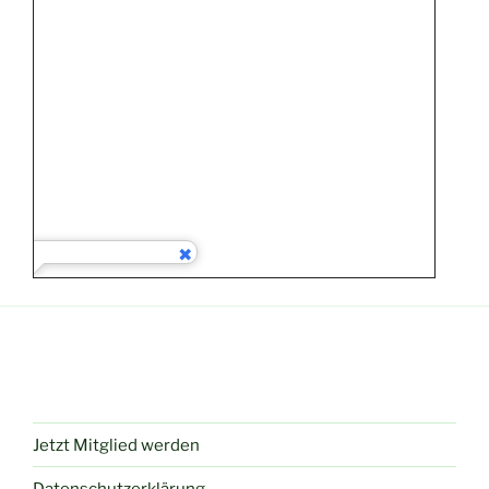
Jetzt Mitglied werden
Datenschutzerklärung