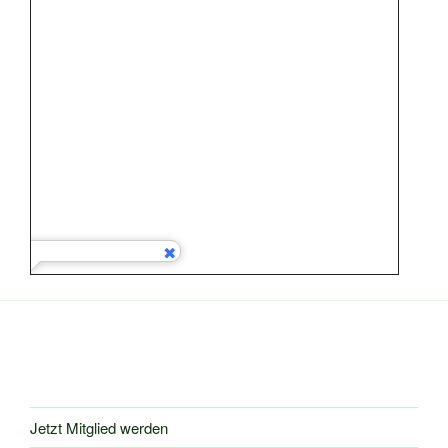
Jetzt Mitglied werden