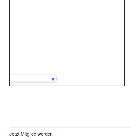
Jetzt Mitglied werden